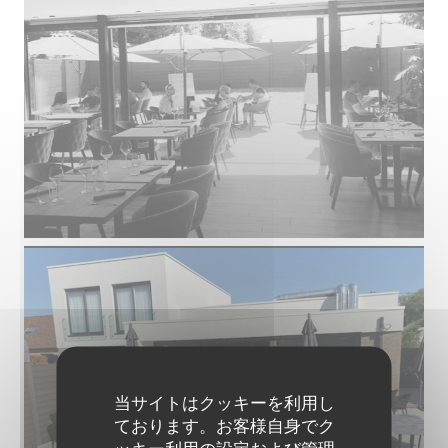
当サイトはクッキーを利用し
ております。お客様自身でク