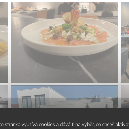
o stránka využívá cookies a dává ti na výběr, co chceš aktiv