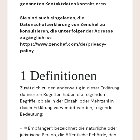
genannten Kontaktdaten kontaktieren.
Sie sind auch eingeladen, die
Datenschutzerklärung von Zenchef zu
konsultieren, die unter folgender Adresse
zugänglich ist:
https://www.zenchef.com/de/privacy-
policy.
1 Definitionen
Zusätzlich zu den anderweitig in dieser Erklärung
definierten Begriffen haben die folgenden
Begriffe, ob sie in der Einzahl oder Mehrzahl in
dieser Erklärung verwendet werden, folgende
Bedeutung:
- Empfänger": bezeichnet die natürliche oder
juristische Person, die öffentliche Behörde, den