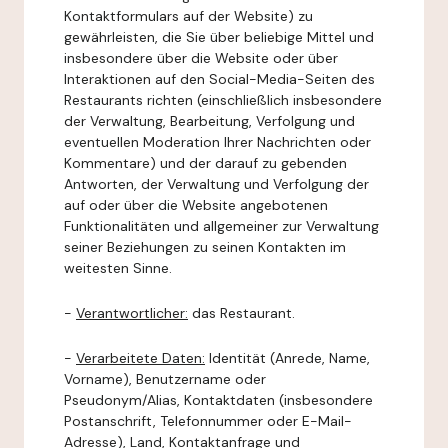
Kontaktformulars auf der Website) zu
gewährleisten, die Sie über beliebige Mittel und
insbesondere über die Website oder über
Interaktionen auf den Social-Media-Seiten des
Restaurants richten (einschließlich insbesondere
der Verwaltung, Bearbeitung, Verfolgung und
eventuellen Moderation Ihrer Nachrichten oder
Kommentare) und der darauf zu gebenden
Antworten, der Verwaltung und Verfolgung der
auf oder über die Website angebotenen
Funktionalitäten und allgemeiner zur Verwaltung
seiner Beziehungen zu seinen Kontakten im
weitesten Sinne.
-
Verantwortlicher:
das Restaurant.
-
Verarbeitete Daten:
Identität (Anrede, Name,
Vorname), Benutzername oder
Pseudonym/Alias, Kontaktdaten (insbesondere
Postanschrift, Telefonnummer oder E-Mail-
Adresse), Land, Kontaktanfrage und