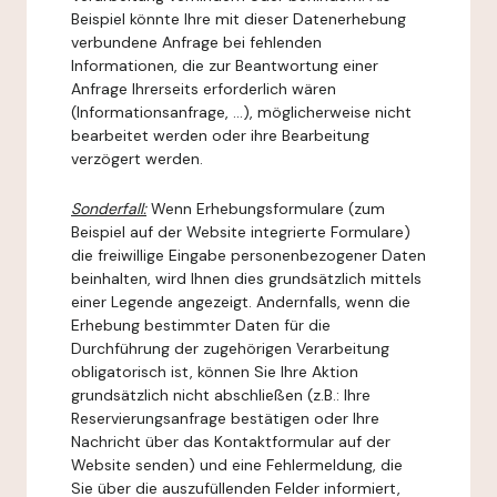
Beispiel könnte Ihre mit dieser Datenerhebung
verbundene Anfrage bei fehlenden
Informationen, die zur Beantwortung einer
Anfrage Ihrerseits erforderlich wären
(Informationsanfrage, ...), möglicherweise nicht
bearbeitet werden oder ihre Bearbeitung
verzögert werden.
Sonderfall:
Wenn Erhebungsformulare (zum
Beispiel auf der Website integrierte Formulare)
die freiwillige Eingabe personenbezogener Daten
beinhalten, wird Ihnen dies grundsätzlich mittels
einer Legende angezeigt. Andernfalls, wenn die
Erhebung bestimmter Daten für die
Durchführung der zugehörigen Verarbeitung
obligatorisch ist, können Sie Ihre Aktion
grundsätzlich nicht abschließen (z.B.: Ihre
Reservierungsanfrage bestätigen oder Ihre
Nachricht über das Kontaktformular auf der
Website senden) und eine Fehlermeldung, die
Sie über die auszufüllenden Felder informiert,