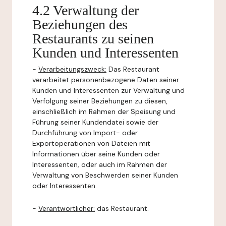
4.2 Verwaltung der
Beziehungen des
Restaurants zu seinen
Kunden und Interessenten
-
Verarbeitungszweck:
Das Restaurant
verarbeitet personenbezogene Daten seiner
Kunden und Interessenten zur Verwaltung und
Verfolgung seiner Beziehungen zu diesen,
einschließlich im Rahmen der Speisung und
Führung seiner Kundendatei sowie der
Durchführung von Import- oder
Exportoperationen von Dateien mit
Informationen über seine Kunden oder
Interessenten, oder auch im Rahmen der
Verwaltung von Beschwerden seiner Kunden
oder Interessenten.
-
Verantwortlicher:
das Restaurant.