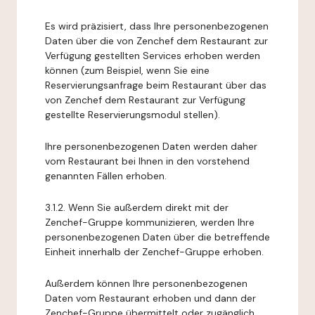
Es wird präzisiert, dass Ihre personenbezogenen
Daten über die von Zenchef dem Restaurant zur
Verfügung gestellten Services erhoben werden
können (zum Beispiel, wenn Sie eine
Reservierungsanfrage beim Restaurant über das
von Zenchef dem Restaurant zur Verfügung
gestellte Reservierungsmodul stellen).
Ihre personenbezogenen Daten werden daher
vom Restaurant bei Ihnen in den vorstehend
genannten Fällen erhoben.
3.1.2. Wenn Sie außerdem direkt mit der
Zenchef-Gruppe kommunizieren, werden Ihre
personenbezogenen Daten über die betreffende
Einheit innerhalb der Zenchef-Gruppe erhoben.
Außerdem können Ihre personenbezogenen
Daten vom Restaurant erhoben und dann der
Zenchef-Gruppe übermittelt oder zugänglich