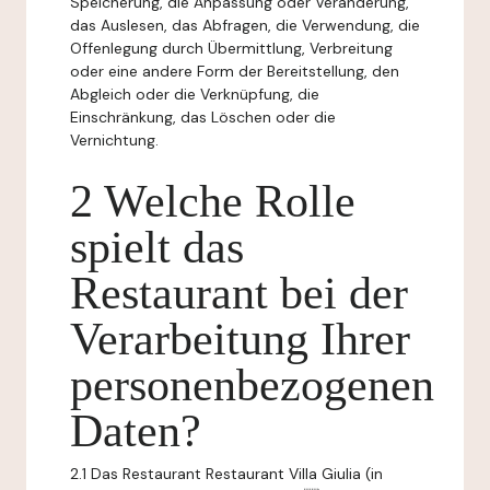
Speicherung, die Anpassung oder Veränderung,
das Auslesen, das Abfragen, die Verwendung, die
Offenlegung durch Übermittlung, Verbreitung
oder eine andere Form der Bereitstellung, den
Abgleich oder die Verknüpfung, die
Einschränkung, das Löschen oder die
Vernichtung.
2 Welche Rolle
spielt das
Restaurant bei der
Verarbeitung Ihrer
personenbezogenen
Daten?
2.1 Das Restaurant Restaurant Villa Giulia (in