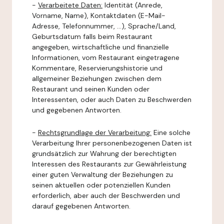
-
Verarbeitete Daten:
Identität (Anrede,
Vorname, Name), Kontaktdaten (E-Mail-
Adresse, Telefonnummer, ...), Sprache/Land,
Geburtsdatum falls beim Restaurant
angegeben, wirtschaftliche und finanzielle
Informationen, vom Restaurant eingetragene
Kommentare, Reservierungshistorie und
allgemeiner Beziehungen zwischen dem
Restaurant und seinen Kunden oder
Interessenten, oder auch Daten zu Beschwerden
und gegebenen Antworten.
-
Rechtsgrundlage der Verarbeitung:
Eine solche
Verarbeitung Ihrer personenbezogenen Daten ist
grundsätzlich zur Wahrung der berechtigten
Interessen des Restaurants zur Gewährleistung
einer guten Verwaltung der Beziehungen zu
seinen aktuellen oder potenziellen Kunden
erforderlich, aber auch der Beschwerden und
darauf gegebenen Antworten.