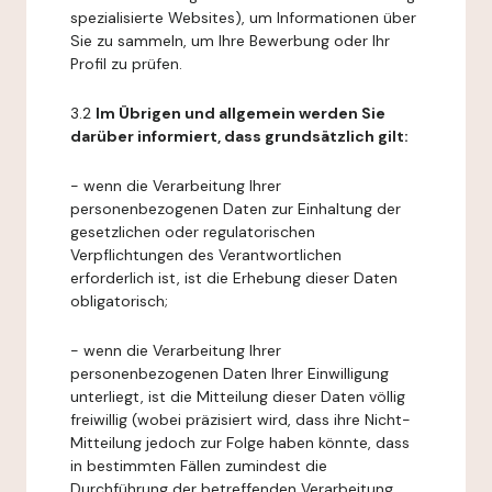
spezialisierte Websites), um Informationen über
Sie zu sammeln, um Ihre Bewerbung oder Ihr
Profil zu prüfen.
3.2
Im Übrigen und allgemein werden Sie
darüber informiert, dass grundsätzlich gilt:
- wenn die Verarbeitung Ihrer
personenbezogenen Daten zur Einhaltung der
gesetzlichen oder regulatorischen
Verpflichtungen des Verantwortlichen
erforderlich ist, ist die Erhebung dieser Daten
obligatorisch;
- wenn die Verarbeitung Ihrer
personenbezogenen Daten Ihrer Einwilligung
unterliegt, ist die Mitteilung dieser Daten völlig
freiwillig (wobei präzisiert wird, dass ihre Nicht-
Mitteilung jedoch zur Folge haben könnte, dass
in bestimmten Fällen zumindest die
Durchführung der betreffenden Verarbeitung