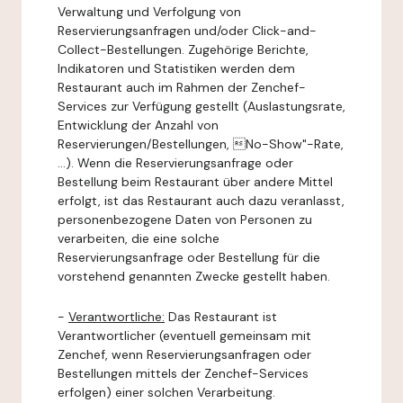
Verwaltung und Verfolgung von
Reservierungsanfragen und/oder Click-and-
Collect-Bestellungen. Zugehörige Berichte,
Indikatoren und Statistiken werden dem
Restaurant auch im Rahmen der Zenchef-
Services zur Verfügung gestellt (Auslastungsrate,
Entwicklung der Anzahl von
Reservierungen/Bestellungen, No-Show"-Rate,
...). Wenn die Reservierungsanfrage oder
Bestellung beim Restaurant über andere Mittel
erfolgt, ist das Restaurant auch dazu veranlasst,
personenbezogene Daten von Personen zu
verarbeiten, die eine solche
Reservierungsanfrage oder Bestellung für die
vorstehend genannten Zwecke gestellt haben.
-
Verantwortliche:
Das Restaurant ist
Verantwortlicher (eventuell gemeinsam mit
Zenchef, wenn Reservierungsanfragen oder
Bestellungen mittels der Zenchef-Services
erfolgen) einer solchen Verarbeitung.