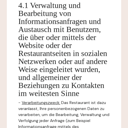
4.1 Verwaltung und
Bearbeitung von
Informationsanfragen und
Austausch mit Benutzern,
die über oder mittels der
Website oder der
Restaurantseiten in sozialen
Netzwerken oder auf andere
Weise eingeleitet wurden,
und allgemeiner der
Beziehungen zu Kontakten
im weitesten Sinne
-
Verarbeitungszweck:
Das Restaurant ist dazu
veranlasst, Ihre personenbezogenen Daten zu
verarbeiten, um die Bearbeitung, Verwaltung und
Verfolgung jeder Anfrage (zum Beispiel
Informationsanfrage mittels des