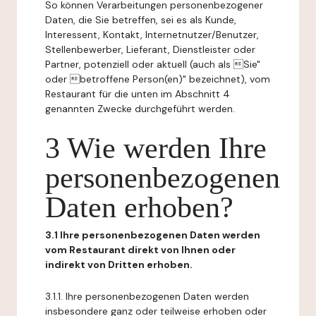
So können Verarbeitungen personenbezogener
Daten, die Sie betreffen, sei es als Kunde,
Interessent, Kontakt, Internetnutzer/Benutzer,
Stellenbewerber, Lieferant, Dienstleister oder
Partner, potenziell oder aktuell (auch als Sie"
oder betroffene Person(en)" bezeichnet), vom
Restaurant für die unten im Abschnitt 4
genannten Zwecke durchgeführt werden.
3 Wie werden Ihre
personenbezogenen
Daten erhoben?
3.1 Ihre personenbezogenen Daten werden
vom Restaurant direkt von Ihnen oder
indirekt von Dritten erhoben.
3.1.1. Ihre personenbezogenen Daten werden
insbesondere ganz oder teilweise erhoben oder