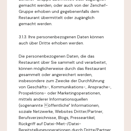
gemacht werden, oder auch von der Zenchef-
Gruppe erhoben und gegebenenfalls dem
Restaurant übermittelt oder zugänglich
gemacht werden.
3.1.3. Ihre personenbezogenen Daten können
auch über Dritte erhoben werden.
Die personenbezogenen Daten, die das
Restaurant über Sie sammelt und verarbeitet,
können möglicherweise durch das Restaurant
gesammelt oder angereichert werden,
insbesondere zum Zwecke der Durchführung
von Geschäfts-, Kommunikations-, Ansprache-,
Prospektions- oder Marketingoperationen,
mittels anderer Informationsquellen
(sogenannte öffentliche" Informationen,
soziale Netzwerke, Websites Dritter/Partner,
Berufsverzeichnisse, Blogs, Presseartikel,
Rückgriff auf Datei-Miet-/Datei-
Bereitstellungsoperationen durch Dritte/Partner,