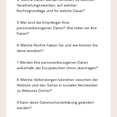
Verarbeitungszwecken, auf welcher
Rechtsgrundlage und für welche Dauer?
5 Wer sind die Empfänger Ihrer
personenbezogenen Daten? Wie teilen wir Ihre
Daten?
6 Welche Rechte haben Sie und wie können Sie
diese ausüben?
7 Werden Ihre personenbezogenen Daten
außerhalb der Europäischen Union übertragen?
8 Welche Verbindungen bestehen zwischen der
Website und den Seiten in sozialen Netzwerken
zu Websites Dritter?
9 Kann diese Datenschutzerklärung geändert
werden?