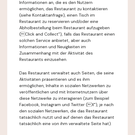
Informationen an, die es den Nutzern
ermöglichen, das Restaurant zu kontaktieren
(siehe Kontaktanfrage), einen Tisch im
Restaurant zu reservieren und/oder eine
Abholbestellung beim Restaurant aufzugeben
(Click and Collect"), falls das Restaurant einen
solchen Service anbietet, aber auch
Informationen und Neuigkeiten im
Zusammenhang mit der Aktivität des
Restaurants einzusehen.
Das Restaurant verwaltet auch Seiten, die seine
Aktivitäten präsentieren und es ihm
ermöglichen, Inhalte in sozialen Netzwerken zu
veröffentlichen und mit Internetnutzern über
diese Netzwerke zu interagieren (zum Beispiel
Facebook, Instagram und Twitter (X"), je nach
den sozialen Netzwerken, die das Restaurant
tatsächlich nutzt und auf denen das Restaurant
tatsächlich eine von ihm verwaltete Seite hat).