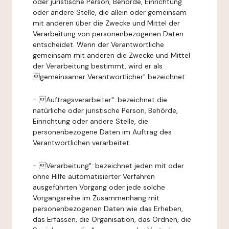
oder juristische Person, Behörde, Einrichtung
oder andere Stelle, die allein oder gemeinsam
mit anderen über die Zwecke und Mittel der
Verarbeitung von personenbezogenen Daten
entscheidet. Wenn der Verantwortliche
gemeinsam mit anderen die Zwecke und Mittel
der Verarbeitung bestimmt, wird er als
gemeinsamer Verantwortlicher" bezeichnet.
- Auftragsverarbeiter": bezeichnet die
natürliche oder juristische Person, Behörde,
Einrichtung oder andere Stelle, die
personenbezogene Daten im Auftrag des
Verantwortlichen verarbeitet.
- Verarbeitung": bezeichnet jeden mit oder
ohne Hilfe automatisierter Verfahren
ausgeführten Vorgang oder jede solche
Vorgangsreihe im Zusammenhang mit
personenbezogenen Daten wie das Erheben,
das Erfassen, die Organisation, das Ordnen, die