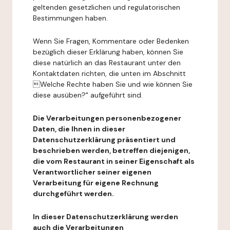
geltenden gesetzlichen und regulatorischen
Bestimmungen haben.
Wenn Sie Fragen, Kommentare oder Bedenken
bezüglich dieser Erklärung haben, können Sie
diese natürlich an das Restaurant unter den
Kontaktdaten richten, die unten im Abschnitt
Welche Rechte haben Sie und wie können Sie
diese ausüben?" aufgeführt sind.
Die Verarbeitungen personenbezogener
Daten, die Ihnen in dieser
Datenschutzerklärung präsentiert und
beschrieben werden, betreffen diejenigen,
die vom Restaurant in seiner Eigenschaft als
Verantwortlicher seiner eigenen
Verarbeitung für eigene Rechnung
durchgeführt werden.
In dieser Datenschutzerklärung werden
auch die Verarbeitungen