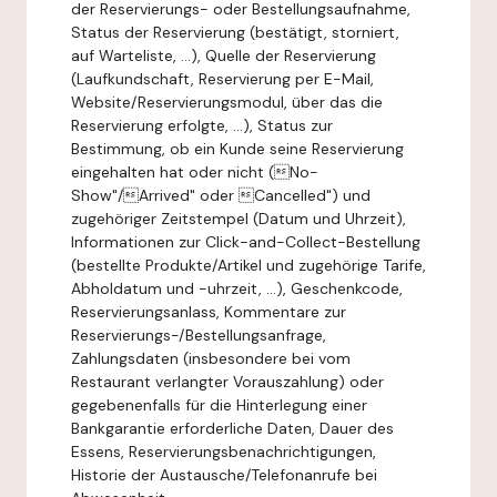
der Reservierungs- oder Bestellungsaufnahme,
Status der Reservierung (bestätigt, storniert,
auf Warteliste, ...), Quelle der Reservierung
(Laufkundschaft, Reservierung per E-Mail,
Website/Reservierungsmodul, über das die
Reservierung erfolgte, ...), Status zur
Bestimmung, ob ein Kunde seine Reservierung
eingehalten hat oder nicht (No-
Show"/Arrived" oder Cancelled") und
zugehöriger Zeitstempel (Datum und Uhrzeit),
Informationen zur Click-and-Collect-Bestellung
(bestellte Produkte/Artikel und zugehörige Tarife,
Abholdatum und -uhrzeit, ...), Geschenkcode,
Reservierungsanlass, Kommentare zur
Reservierungs-/Bestellungsanfrage,
Zahlungsdaten (insbesondere bei vom
Restaurant verlangter Vorauszahlung) oder
gegebenenfalls für die Hinterlegung einer
Bankgarantie erforderliche Daten, Dauer des
Essens, Reservierungsbenachrichtigungen,
Historie der Austausche/Telefonanrufe bei