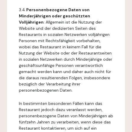
3.4
Personenbezogene Daten von
Minderjährigen oder geschützten
Volljährigen
: Allgemein ist die Nutzung der
Website und der dedizierten Seiten des
Restaurants in sozialen Netzwerken volljährigen
Personen mit Rechtsfähigkeit vorbehalten,
wobei das Restaurant in keinem Fall für die
Nutzung der Website oder der Restaurantseiten
in sozialen Netzwerken durch Minderjährige oder
geschäftsunfähige Personen verantwortlich
gemacht werden kann und daher auch nicht für
die daraus resultierenden Folgen, insbesondere
bezüglich der Verarbeitung ihrer
personenbezogenen Daten.
In bestimmten besonderen Fällen kann das
Restaurant jedoch dazu veranlasst werden,
personenbezogene Daten von Minderjährigen ab
fünfzehn Jahren zu verarbeiten, wenn diese das
Restaurant kontaktieren, um sich auf ein