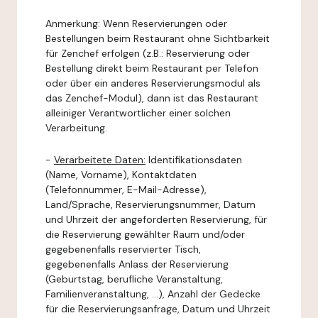
Anmerkung: Wenn Reservierungen oder
Bestellungen beim Restaurant ohne Sichtbarkeit
für Zenchef erfolgen (z.B.: Reservierung oder
Bestellung direkt beim Restaurant per Telefon
oder über ein anderes Reservierungsmodul als
das Zenchef-Modul), dann ist das Restaurant
alleiniger Verantwortlicher einer solchen
Verarbeitung.
-
Verarbeitete Daten:
Identifikationsdaten
(Name, Vorname), Kontaktdaten
(Telefonnummer, E-Mail-Adresse),
Land/Sprache, Reservierungsnummer, Datum
und Uhrzeit der angeforderten Reservierung, für
die Reservierung gewählter Raum und/oder
gegebenenfalls reservierter Tisch,
gegebenenfalls Anlass der Reservierung
(Geburtstag, berufliche Veranstaltung,
Familienveranstaltung, ...), Anzahl der Gedecke
für die Reservierungsanfrage, Datum und Uhrzeit