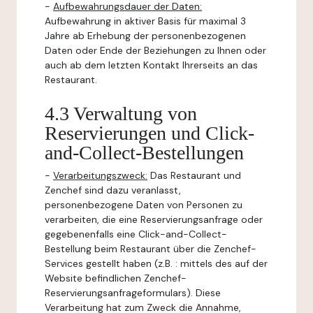
-
Aufbewahrungsdauer der Daten:
Aufbewahrung in aktiver Basis für maximal 3
Jahre ab Erhebung der personenbezogenen
Daten oder Ende der Beziehungen zu Ihnen oder
auch ab dem letzten Kontakt Ihrerseits an das
Restaurant.
4.3 Verwaltung von
Reservierungen und Click-
and-Collect-Bestellungen
-
Verarbeitungszweck:
Das Restaurant und
Zenchef sind dazu veranlasst,
personenbezogene Daten von Personen zu
verarbeiten, die eine Reservierungsanfrage oder
gegebenenfalls eine Click-and-Collect-
Bestellung beim Restaurant über die Zenchef-
Services gestellt haben (z.B. : mittels des auf der
Website befindlichen Zenchef-
Reservierungsanfrageformulars). Diese
Verarbeitung hat zum Zweck die Annahme,