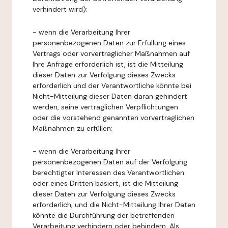
verhindert wird);
- wenn die Verarbeitung Ihrer
personenbezogenen Daten zur Erfüllung eines
Vertrags oder vorvertraglicher Maßnahmen auf
Ihre Anfrage erforderlich ist, ist die Mitteilung
dieser Daten zur Verfolgung dieses Zwecks
erforderlich und der Verantwortliche könnte bei
Nicht-Mitteilung dieser Daten daran gehindert
werden, seine vertraglichen Verpflichtungen
oder die vorstehend genannten vorvertraglichen
Maßnahmen zu erfüllen;
- wenn die Verarbeitung Ihrer
personenbezogenen Daten auf der Verfolgung
berechtigter Interessen des Verantwortlichen
oder eines Dritten basiert, ist die Mitteilung
dieser Daten zur Verfolgung dieses Zwecks
erforderlich, und die Nicht-Mitteilung Ihrer Daten
könnte die Durchführung der betreffenden
Verarbeitung verhindern oder behindern. Als