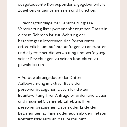
ausgetauschte Korrespondenz, gegebenenfalls
Zugehörigkeitsunternehmen und Funktion.
-
Rechtsgrundlage der Verarbeitung:
Die
Verarbeitung Ihrer personenbezogenen Daten in
diesem Rahmen ist zur Wahrung der
berechtigten Interessen des Restaurants
erforderlich, um auf Ihre Anfragen zu antworten
und allgemeiner die Verwaltung und Verfolgung
seiner Beziehungen zu seinen Kontakten zu
gewährleisten.
-
Aufbewahrungsdauer der Daten:
Aufbewahrung in aktiver Basis der
personenbezogenen Daten für die zur
Beantwortung Ihrer Anfrage erforderliche Dauer
und maximal 3 Jahre ab Erhebung Ihrer
personenbezogenen Daten oder Ende der
Beziehungen zu Ihnen oder auch ab dem letzten
Kontakt Ihrerseits an das Restaurant.