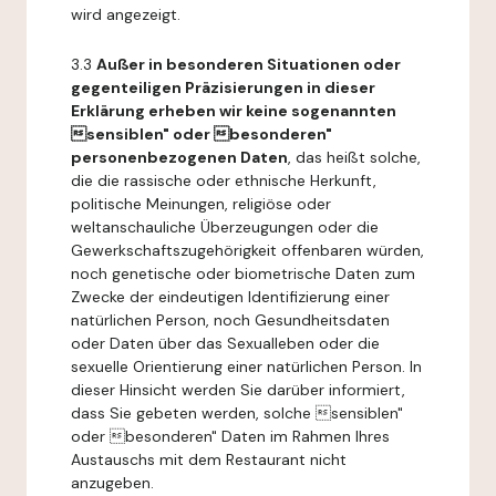
wird angezeigt.
3.3
Außer in besonderen Situationen oder
gegenteiligen Präzisierungen in dieser
Erklärung erheben wir keine sogenannten
sensiblen" oder besonderen"
personenbezogenen Daten
, das heißt solche,
die die rassische oder ethnische Herkunft,
politische Meinungen, religiöse oder
weltanschauliche Überzeugungen oder die
Gewerkschaftszugehörigkeit offenbaren würden,
noch genetische oder biometrische Daten zum
Zwecke der eindeutigen Identifizierung einer
natürlichen Person, noch Gesundheitsdaten
oder Daten über das Sexualleben oder die
sexuelle Orientierung einer natürlichen Person. In
dieser Hinsicht werden Sie darüber informiert,
dass Sie gebeten werden, solche sensiblen"
oder besonderen" Daten im Rahmen Ihres
Austauschs mit dem Restaurant nicht
anzugeben.