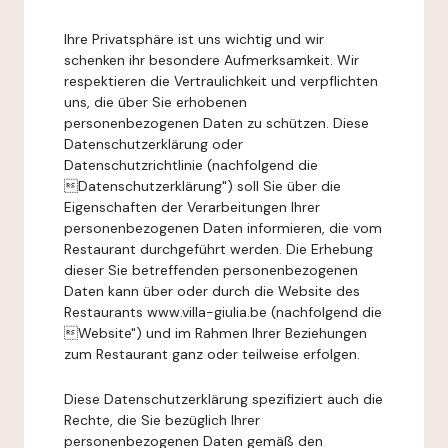
Ihre Privatsphäre ist uns wichtig und wir
schenken ihr besondere Aufmerksamkeit. Wir
respektieren die Vertraulichkeit und verpflichten
uns, die über Sie erhobenen
personenbezogenen Daten zu schützen. Diese
Datenschutzerklärung oder
Datenschutzrichtlinie (nachfolgend die
Datenschutzerklärung") soll Sie über die
Eigenschaften der Verarbeitungen Ihrer
personenbezogenen Daten informieren, die vom
Restaurant durchgeführt werden. Die Erhebung
dieser Sie betreffenden personenbezogenen
Daten kann über oder durch die Website des
Restaurants www.villa-giulia.be (nachfolgend die
Website") und im Rahmen Ihrer Beziehungen
zum Restaurant ganz oder teilweise erfolgen.
Diese Datenschutzerklärung spezifiziert auch die
Rechte, die Sie bezüglich Ihrer
personenbezogenen Daten gemäß den