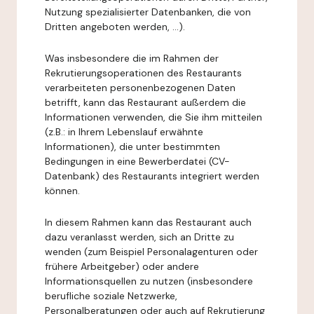
Nutzung spezialisierter Datenbanken, die von
Dritten angeboten werden, ...).
Was insbesondere die im Rahmen der
Rekrutierungsoperationen des Restaurants
verarbeiteten personenbezogenen Daten
betrifft, kann das Restaurant außerdem die
Informationen verwenden, die Sie ihm mitteilen
(z.B.: in Ihrem Lebenslauf erwähnte
Informationen), die unter bestimmten
Bedingungen in eine Bewerberdatei (CV-
Datenbank) des Restaurants integriert werden
können.
In diesem Rahmen kann das Restaurant auch
dazu veranlasst werden, sich an Dritte zu
wenden (zum Beispiel Personalagenturen oder
frühere Arbeitgeber) oder andere
Informationsquellen zu nutzen (insbesondere
berufliche soziale Netzwerke,
Personalberatungen oder auch auf Rekrutierung