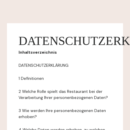
DATENSCHUTZER
Inhaltsverzeichnis
DATENSCHUTZERKLÄRUNG
1 Definitionen
2 Welche Rolle spielt das Restaurant bei der
Verarbeitung Ihrer personenbezogenen Daten?
3 Wie werden Ihre personenbezogenen Daten
erhoben?
4 Welche Daten werden erhoben, zu welchen