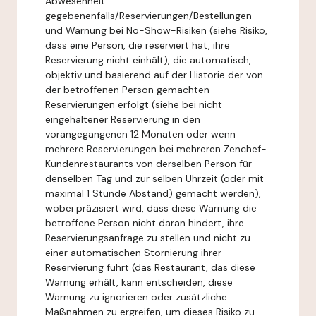
Abwesenheit
gegebenenfalls/Reservierungen/Bestellungen
und Warnung bei No-Show-Risiken (siehe Risiko,
dass eine Person, die reserviert hat, ihre
Reservierung nicht einhält), die automatisch,
objektiv und basierend auf der Historie der von
der betroffenen Person gemachten
Reservierungen erfolgt (siehe bei nicht
eingehaltener Reservierung in den
vorangegangenen 12 Monaten oder wenn
mehrere Reservierungen bei mehreren Zenchef-
Kundenrestaurants von derselben Person für
denselben Tag und zur selben Uhrzeit (oder mit
maximal 1 Stunde Abstand) gemacht werden),
wobei präzisiert wird, dass diese Warnung die
betroffene Person nicht daran hindert, ihre
Reservierungsanfrage zu stellen und nicht zu
einer automatischen Stornierung ihrer
Reservierung führt (das Restaurant, das diese
Warnung erhält, kann entscheiden, diese
Warnung zu ignorieren oder zusätzliche
Maßnahmen zu ergreifen, um dieses Risiko zu