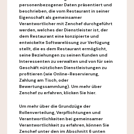
personenbezogener Daten präsentiert und
beschrieben, die vom Restaurant in seiner
Eigenschaft als gemeinsamer
Verantwortlicher mit Zenchef durchgeführt
werden, welches der Dienstleister ist, der
dem Restaurant eine konzipierte und
entwickelte Softwarelösung zur Verfügung
stellt, die es dem Restaurant ermöglicht,
seine Beziehungen zu seinen Kunden und
Interessenten zu verwalten und von für sein
Geschäft nützlichen Dienstleistungen zu
profitieren (wie Online-Reservierung,
Zahlung am Tisch, oder
Bewertungssammlung). Um mehr über
Zenchef zu erfahren, klicken Sie hier.
Um mehr über die Grundzüge der
Rollenverteilung, Verpflichtungen und
Verantwortlichkeiten bei gemeinsamer
Verantwortlichkeit zu erfahren, können Sie
Zenchef unter den im Abschnitt 6 unten