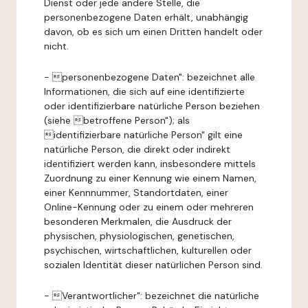
Dienst oder jede andere Stelle, die
personenbezogene Daten erhält, unabhängig
davon, ob es sich um einen Dritten handelt oder
nicht.
- personenbezogene Daten": bezeichnet alle
Informationen, die sich auf eine identifizierte
oder identifizierbare natürliche Person beziehen
(siehe betroffene Person"); als
identifizierbare natürliche Person" gilt eine
natürliche Person, die direkt oder indirekt
identifiziert werden kann, insbesondere mittels
Zuordnung zu einer Kennung wie einem Namen,
einer Kennnummer, Standortdaten, einer
Online-Kennung oder zu einem oder mehreren
besonderen Merkmalen, die Ausdruck der
physischen, physiologischen, genetischen,
psychischen, wirtschaftlichen, kulturellen oder
sozialen Identität dieser natürlichen Person sind.
- Verantwortlicher": bezeichnet die natürliche