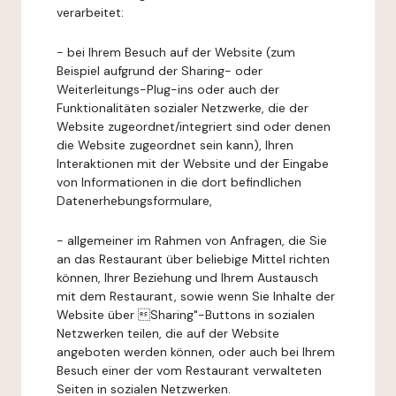
verarbeitet:
- bei Ihrem Besuch auf der Website (zum
Beispiel aufgrund der Sharing- oder
Weiterleitungs-Plug-ins oder auch der
Funktionalitäten sozialer Netzwerke, die der
Website zugeordnet/integriert sind oder denen
die Website zugeordnet sein kann), Ihren
Interaktionen mit der Website und der Eingabe
von Informationen in die dort befindlichen
Datenerhebungsformulare,
- allgemeiner im Rahmen von Anfragen, die Sie
an das Restaurant über beliebige Mittel richten
können, Ihrer Beziehung und Ihrem Austausch
mit dem Restaurant, sowie wenn Sie Inhalte der
Website über Sharing"-Buttons in sozialen
Netzwerken teilen, die auf der Website
angeboten werden können, oder auch bei Ihrem
Besuch einer der vom Restaurant verwalteten
Seiten in sozialen Netzwerken.