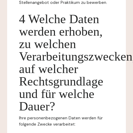
Stellenangebot oder Praktikum zu bewerben.
4 Welche Daten
werden erhoben,
zu welchen
Verarbeitungszwecken
auf welcher
Rechtsgrundlage
und für welche
Dauer?
Ihre personenbezogenen Daten werden für
folgende Zwecke verarbeitet: