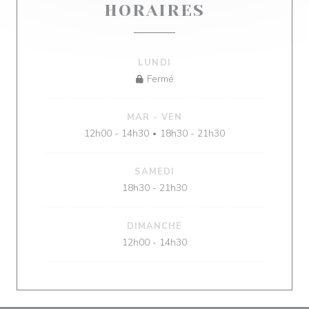
HORAIRES
LUNDI
Fermé
MAR
-
VEN
12h00 - 14h30
18h30 - 21h30
•
SAMEDI
18h30 - 21h30
DIMANCHE
12h00 - 14h30