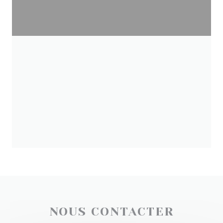
NOUS CONTACTER